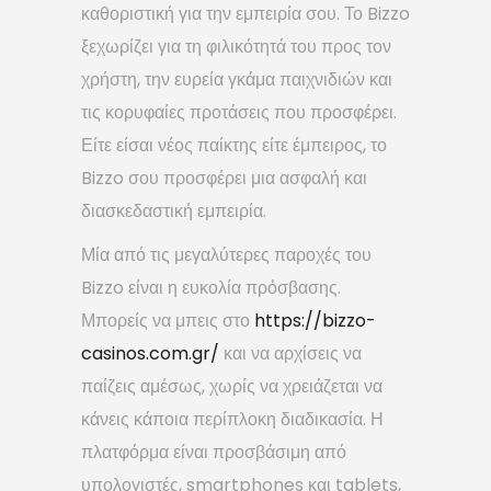
καθοριστική για την εμπειρία σου. Το Bizzo
ξεχωρίζει για τη φιλικότητά του προς τον
χρήστη, την ευρεία γκάμα παιχνιδιών και
τις κορυφαίες προτάσεις που προσφέρει.
Είτε είσαι νέος παίκτης είτε έμπειρος, το
Bizzo σου προσφέρει μια ασφαλή και
διασκεδαστική εμπειρία.
Μία από τις μεγαλύτερες παροχές του
Bizzo είναι η ευκολία πρόσβασης.
Μπορείς να μπεις στο
https://bizzo-
casinos.com.gr/
και να αρχίσεις να
παίζεις αμέσως, χωρίς να χρειάζεται να
κάνεις κάποια περίπλοκη διαδικασία. Η
πλατφόρμα είναι προσβάσιμη από
υπολογιστές, smartphones και tablets,