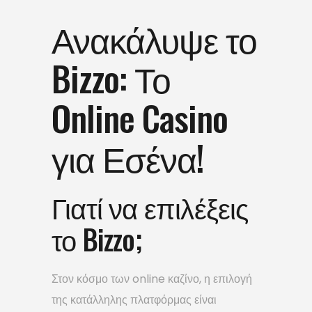
Ανακάλυψε το
Bizzo: Το
Online Casino
για Εσένα!
Γιατί να επιλέξεις
το Bizzo;
Στον κόσμο των online καζίνο, η επιλογή
της κατάλληλης πλατφόρμας είναι