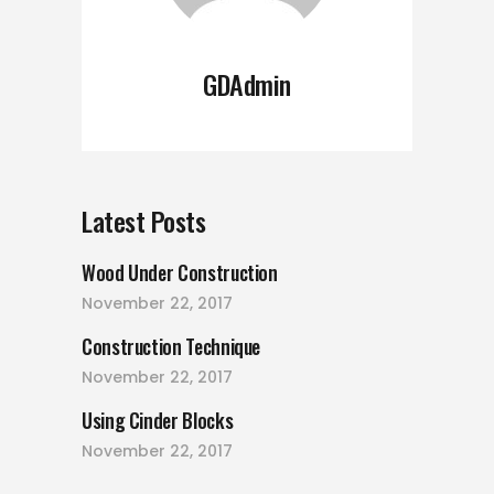
GDAdmin
Latest Posts
Wood Under Construction
November 22, 2017
Construction Technique
November 22, 2017
Using Cinder Blocks
November 22, 2017