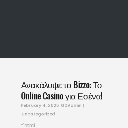
Ανακάλυψε το Bi
Το Online Casino
Εσένα!
Ανακάλυψε το Bizzo: Το
Online Casino για Εσένα!
February 4, 2026
GDAdmin
Uncategorized
“`html