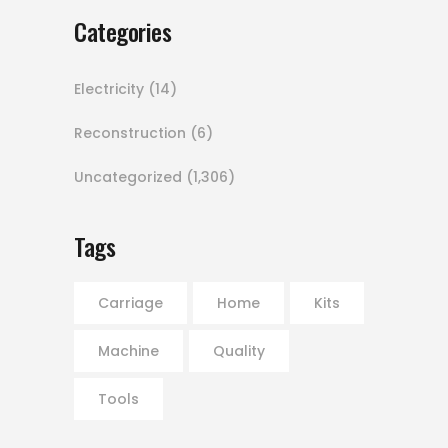
Categories
Electricity
(14)
Reconstruction
(6)
Uncategorized
(1,306)
Tags
Carriage
Home
Kits
Machine
Quality
Tools