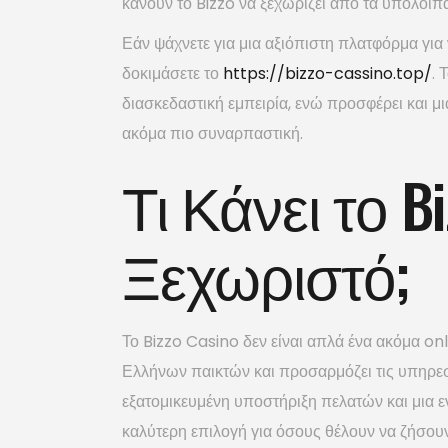
κάνουν το Bizzo να ξεχωρίζει από τα υπόλοιπα
Εάν ψάχνετε για μια αξιόπιστη πλατφόρμα για
δοκιμάσετε το
https://bizzo-cassino.top/
. 
διασκεδαστική εμπειρία, ενώ προσφέρει και μ
ακόμα πιο συναρπαστική.
Τι Κάνει το Bi
Ξεχωριστό;
Το Bizzo Casino δεν είναι απλά ένα ακόμα onl
Ελλήνων παικτών και προσαρμόζει τις υπηρεσ
εξατομικευμένη υποστήριξη πελατών και μια εντ
καλύτερη επιλογή για όσους θέλουν να ζήσουν