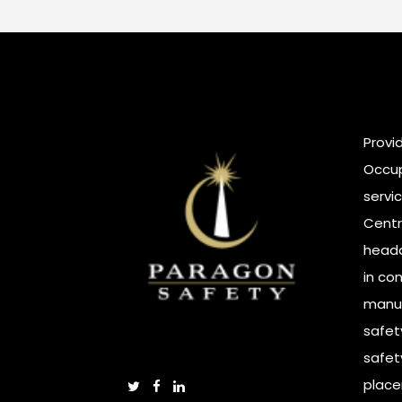
Provi
Occup
servi
Centr
headq
in co
manuf
safet
safety
place