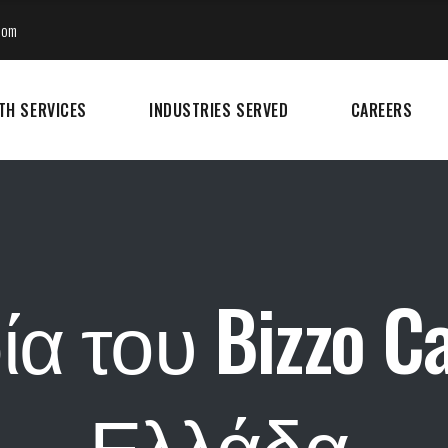
com
TH SERVICES
INDUSTRIES SERVED
CAREERS
α του Bizzo C
Ελλάδα