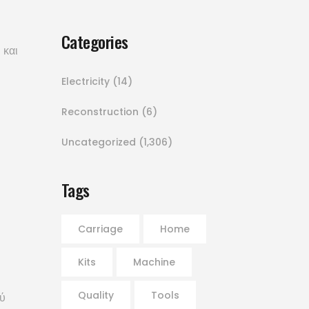
Categories
 και
Electricity
(14)
Reconstruction
(6)
Uncategorized
(1,306)
Tags
Carriage
Home
Kits
Machine
Quality
Tools
ού