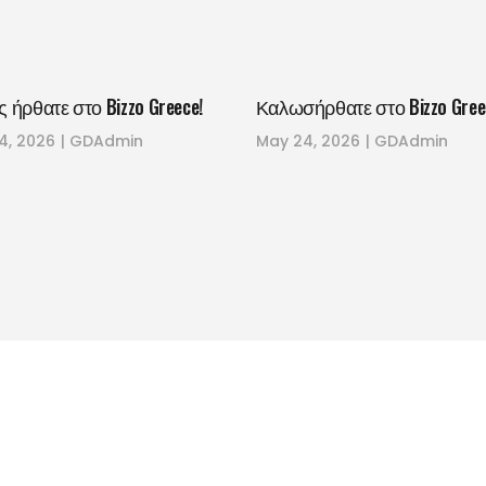
 ήρθατε στο Bizzo Greece!
Καλωσήρθατε στο Bizzo Gree
4, 2026
GDAdmin
May 24, 2026
GDAdmin