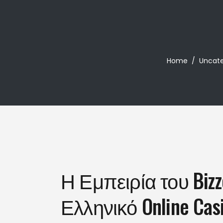
Home
/
Uncate
Η Εμπειρία του Biz
Ελληνικό Online Cas