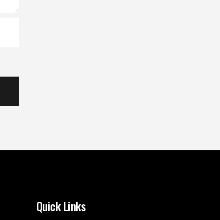
Quick Links