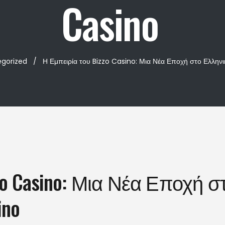
Casino
gorized
/
Η Εμπειρία του Bizzo Casino: Μια Νέα Εποχή στο Ελλην
zo Casino: Μια Νέα Εποχή σ
ino