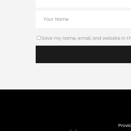
Save my name, email, and website in th
Provi