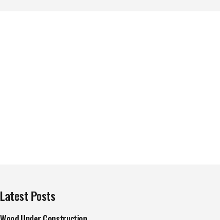
Latest Posts
Wood Under Construction