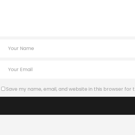
Save my name, email, and website in this browser for 