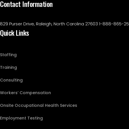
Contact Information
829 Purser Drive, Raleigh, North Carolina 27603
1-888-865-25
Quick Links
Staffing
Training
Consulting
Workers’ Compensation
Onsite Occupational Health Services
Employment Testing