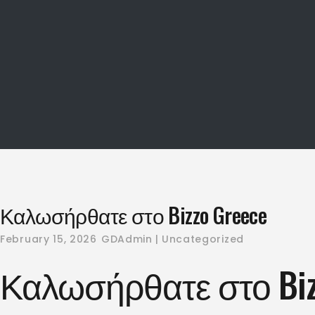
Καλωσήρθατε στο Bizzo Greece
February 15, 2026
GDAdmin
Uncategorized
Καλωσήρθατε στο Biz