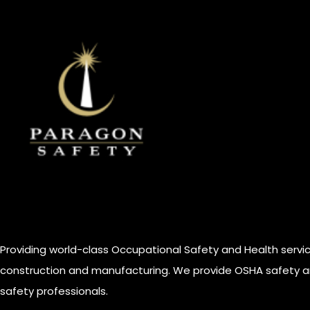
Providing world-class Occupational Safety and Health servic
construction and manufacturing. We provide OSHA safety and
safety professionals.