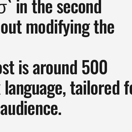
σ
` in the second
out modifying the
ost is around 500
 language, tailored f
 audience.