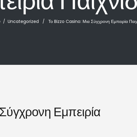
e
/
Uncategorized
/
Το Bizzo Casino: Μια Σύγχρονη Εμπειρία Παιχ
ια Σύγχρονη Εμπειρία