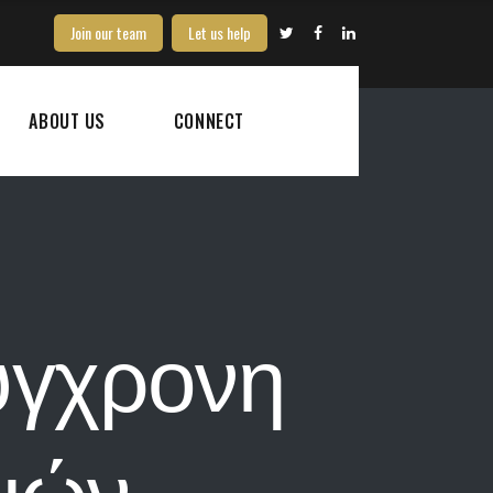
Join our team
Let us help
ABOUT US
CONNECT
Σύγχρονη
διών