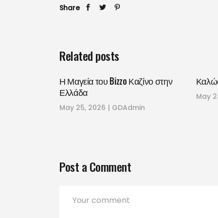
Share
Related posts
Η Μαγεία του Bizzo Καζίνο στην
Καλώς
Ελλάδα
May 2
May 25, 2026
GDAdmin
Post a Comment