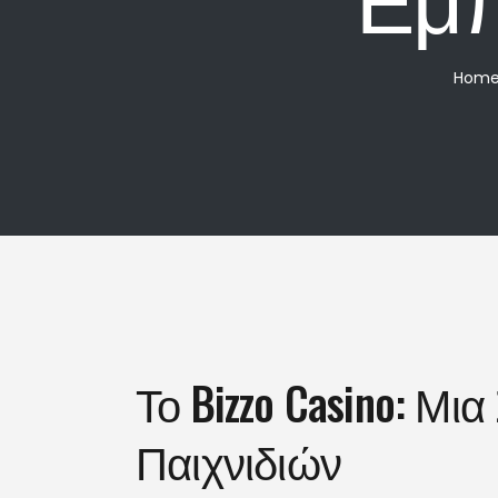
Hom
Το Bizzo Casino: Μ
Παιχνιδιών