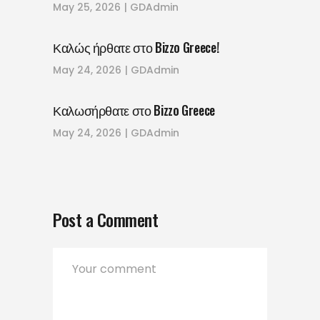
May 25, 2026
GDAdmin
Καλώς ήρθατε στο Bizzo Greece!
May 24, 2026
GDAdmin
Καλωσήρθατε στο Bizzo Greece
May 24, 2026
GDAdmin
Post a Comment