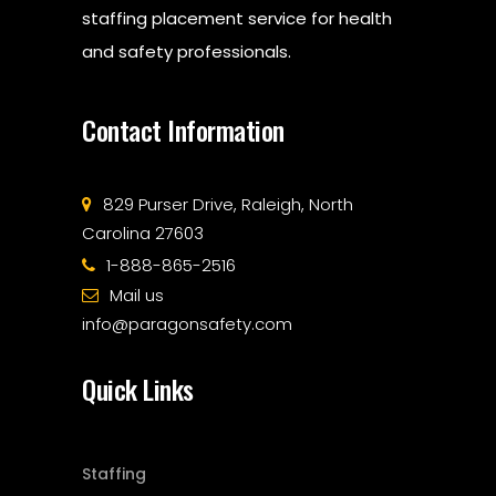
staffing placement service for health
and safety professionals.
Contact Information
829 Purser Drive, Raleigh, North
Carolina 27603
1-888-865-2516
Mail us
info@paragonsafety.com
Quick Links
Staffing