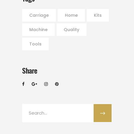
Carriage
Home
Kits
Machine
Quality
Tools
Share
Search
for: