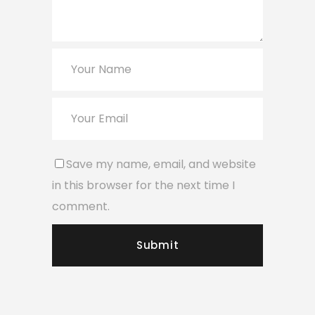
Save my name, email, and website
in this browser for the next time I
comment.