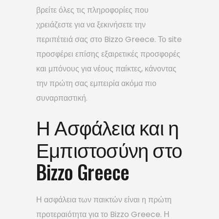
βρείτε όλες τις πληροφορίες που
χρειάζεστε για να ξεκινήσετε την
περιπέτειά σας στο Bizzo Greece. Το site
προσφέρει επίσης εξαιρετικές προσφορές
και μπόνους για νέους παίκτες, κάνοντας
την πρώτη σας εμπειρία ακόμα πιο
συναρπαστική.
Η Ασφάλεια και η
Εμπιστοσύνη στο
Bizzo Greece
Η ασφάλεια των παικτών είναι η πρώτη
προτεραιότητα για το Bizzo Greece. Η