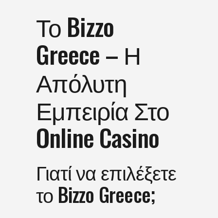
Το Bizzo
Greece – Η
Απόλυτη
Εμπειρία Στο
Online Casino
Γιατί να επιλέξετε
το Bizzo Greece;