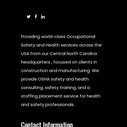
Providing world-class Occupational
Safety and Health services across the
USA from our Central North Carolina
headquarters , focused on clients in
construction and manufacturing. We
provide OSHA safety and health
consulting, safety training, and a
staffing placement service for health
and safety professionals.
Contact Information