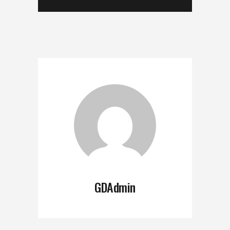
GDAdmin