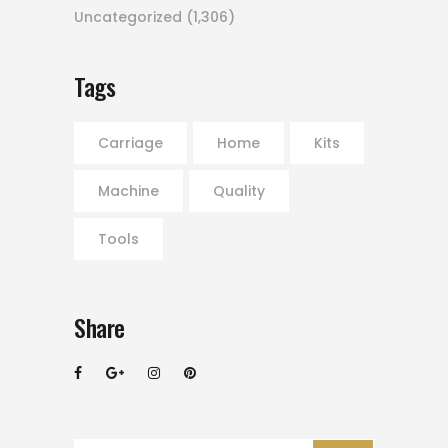
Uncategorized
(1,306)
Tags
Carriage
Home
Kits
Machine
Quality
Tools
Share