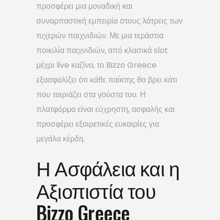
προσφέρει μια μοναδική και
συναρπαστική εμπειρία στους λάτρεις των
τυχερών παιχνιδιών. Με μια τεράστια
ποικιλία παιχνιδιών, από κλασικά slot
μέχρι live καζίνο, το Bizzo Greece
εξασφαλίζει ότι κάθε παίκτης θα βρει κάτι
που ταιριάζει στα γούστα του. Η
πλατφόρμα είναι εύχρηστη, ασφαλής και
προσφέρει εξαιρετικές ευκαιρίες για
μεγάλα κέρδη.
Η Ασφάλεια και η
Αξιοπιστία του
Bizzo Greece