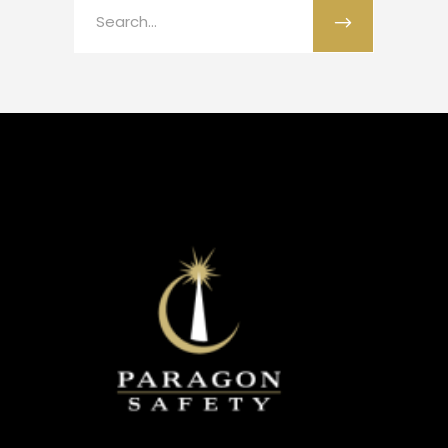
Search
for: