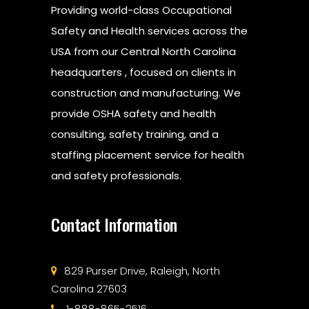
Providing world-class Occupational
Safety and Health services across the
USA from our Central North Carolina
headquarters , focused on clients in
construction and manufacturing. We
provide OSHA safety and health
consulting, safety training, and a
staffing placement service for health
and safety professionals.
Contact Information
829 Purser Drive, Raleigh, North
Carolina 27603
1-888-865-2516