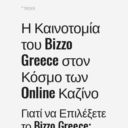
“`html
Η Καινοτομία
του Bizzo
Greece στον
Κόσμο των
Online Καζίνο
Γιατί να Επιλέξετε
το Bizzo Greece;