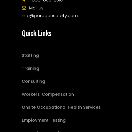
Mail us
info@paragonsafety.com
Quick Links
Staffing
Training
Consulting
Workers’ Compensation
Onsite Occupational Health Services
Employment Testing