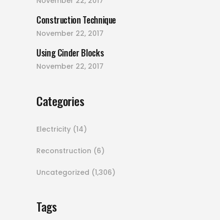
November 22, 2017
Construction Technique
November 22, 2017
Using Cinder Blocks
November 22, 2017
Categories
Electricity
(14)
Reconstruction
(6)
Uncategorized
(1,306)
Tags