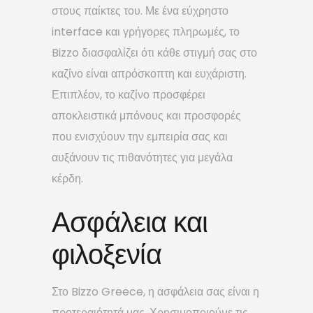
στους παίκτες του. Με ένα εύχρηστο
interface και γρήγορες πληρωμές, το
Bizzo διασφαλίζει ότι κάθε στιγμή σας στο
καζίνο είναι απρόσκοπτη και ευχάριστη.
Επιπλέον, το καζίνο προσφέρει
αποκλειστικά μπόνους και προσφορές
που ενισχύουν την εμπειρία σας και
αυξάνουν τις πιθανότητες για μεγάλα
κέρδη.
Ασφάλεια και
φιλοξενία
Στο Bizzo Greece, η ασφάλεια σας είναι η
προτεραιότητά μας. Χρησιμοποιούμε τις