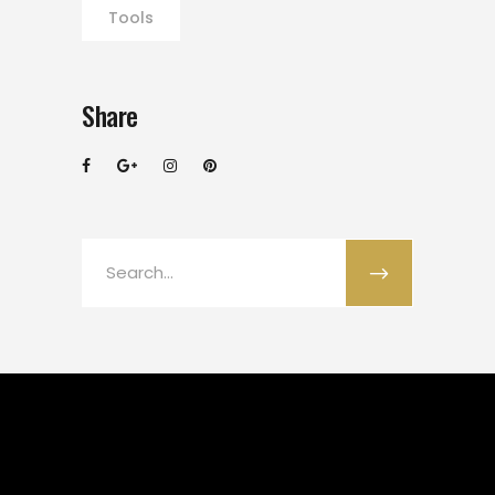
Tools
Share
Search
for: