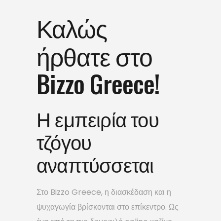
Καλώς
ήρθατε στο
Bizzo Greece!
Η εμπειρία του
τζόγου
αναπτύσσεται
Στο Bizzo Greece, η διασκέδαση και η
ψυχαγωγία βρίσκονται στο επίκεντρο. Ως