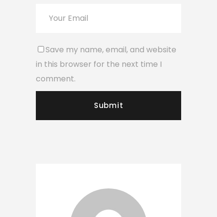
Save my name, email, and website
in this browser for the next time I
comment.