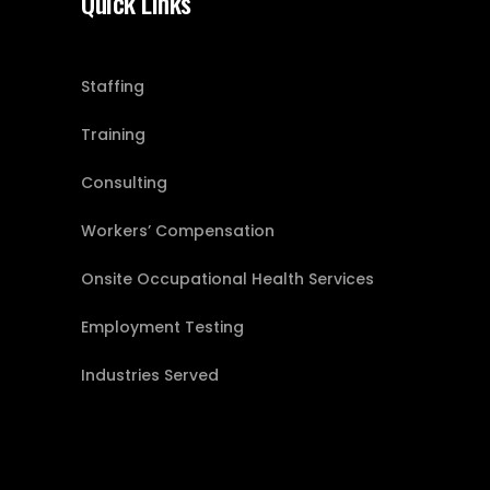
Quick Links
Staffing
Training
Consulting
Workers’ Compensation
Onsite Occupational Health Services
Employment Testing
Industries Served