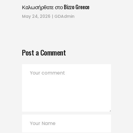
Καλωσήρθατε στο Bizzo Greece
May 24, 2026
GDAdmin
Post a Comment