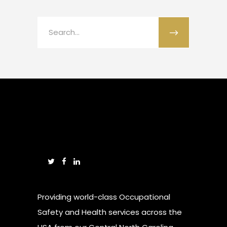
Search
for:
Providing world-class Occupational
Safety and Health services across the