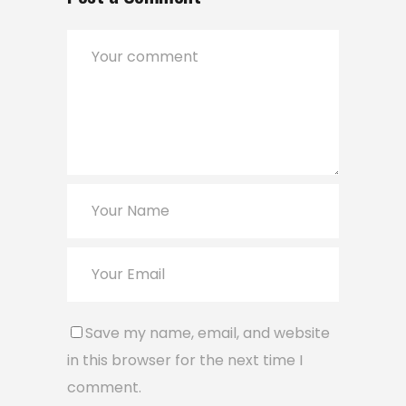
Save my name, email, and website
in this browser for the next time I
comment.