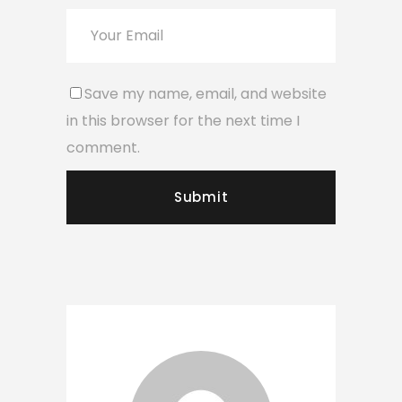
Save my name, email, and website
in this browser for the next time I
comment.