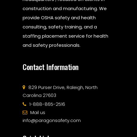
construction and manufacturing. We
provide OSHA safety and health
consulting, safety training, and a
staffing placement service for health
and safety professionals.
Contact Information
829 Purser Drive, Raleigh, North
Carolina 27603
1-888-865-2516
Mail us
info@paragonsafety.com