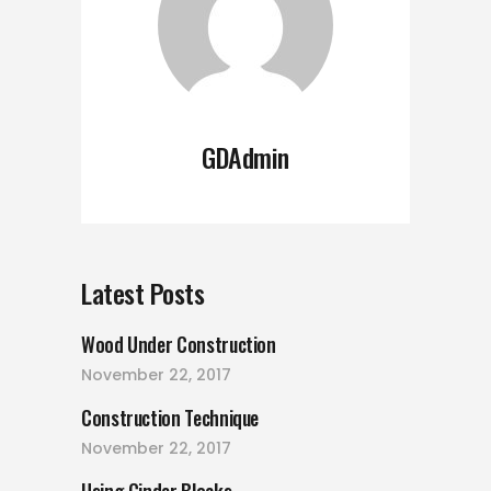
GDAdmin
Latest Posts
Wood Under Construction
November 22, 2017
Construction Technique
November 22, 2017
Using Cinder Blocks