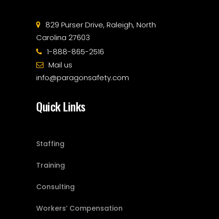
829 Purser Drive, Raleigh, North
Carolina 27603
1-888-865-2516
Mail us
info@paragonsafety.com
Quick Links
Staffing
Training
Consulting
Workers’ Compensation