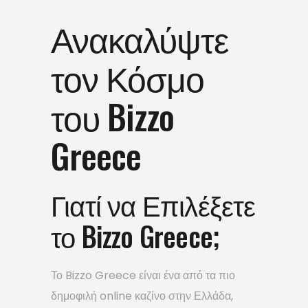
Ανακαλύψτε
τον Κόσμο
του Bizzo
Greece
Γιατί να Επιλέξετε
το Bizzo Greece;
Το Bizzo Greece είναι ένα από τα πιο
δημοφιλή online καζίνο στην Ελλάδα,