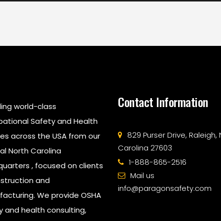
Contact Information
ding world-class
ational Safety and Health
829 Purser Drive, Raleigh,
ces across the USA from our
Carolina 27603
al North Carolina
1-888-865-2516
uarters , focused on clients
Mail us
nstruction and
info@paragonsafety.com
acturing. We provide OSHA
y and health consulting,