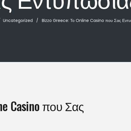
/
Uncategorized
/
Bizzo Greece: Το Online Casino που Σας Εντυ
ine Casino που Σας