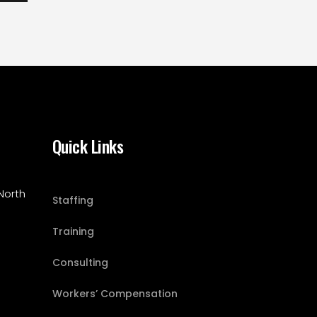
Quick Links
 North
Staffing
Training
Consulting
Workers’ Compensation