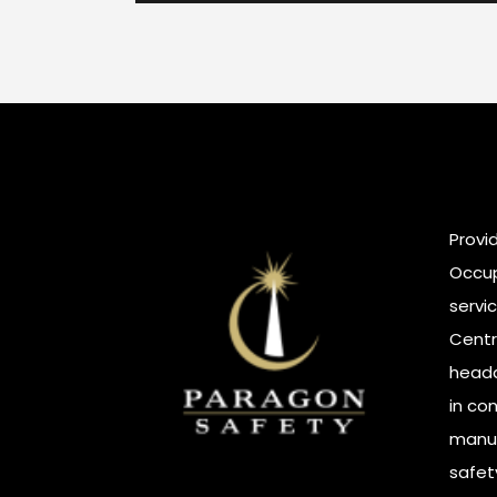
Provi
Occup
servi
Centr
headq
in co
manuf
safet