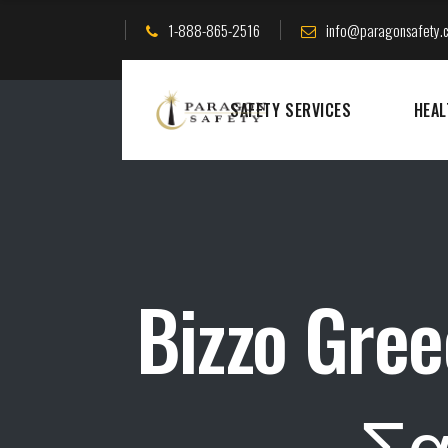
1-888-865-2516
info@paragonsafety.
SAFETY SERVICES
HEAL
Bizzo Gree
Σα