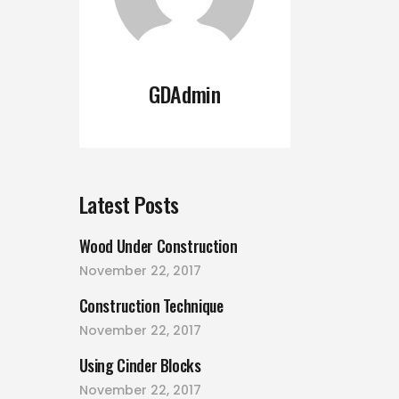
GDAdmin
Latest Posts
Wood Under Construction
November 22, 2017
Construction Technique
November 22, 2017
Using Cinder Blocks
November 22, 2017