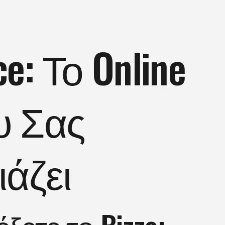
ce: Το Online
υ Σας
άζει