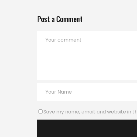
Post a Comment
Save my name, email, and website in th