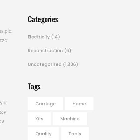
Categories
ειρία
Electricity
(14)
izzo
Reconstruction
(6)
Uncategorized
(1,306)
Tags
για
Carriage
Home
νων
Kits
Machine
ών
Quality
Tools