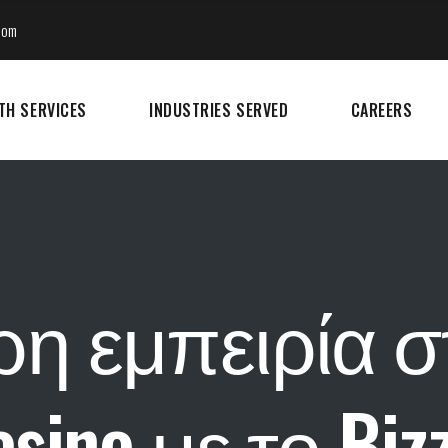
com
TH SERVICES
INDUSTRIES SERVED
CAREERS
η εμπειρία στ
asino με το Biz