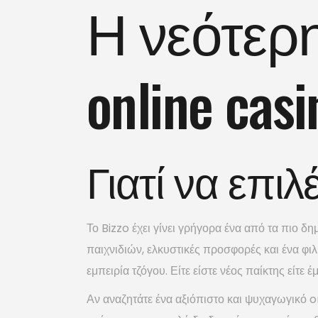
Η νεότερη
online casi
Γιατί να επιλέ
Το Bizzo έχει γίνει γρήγορα ένα από τα πιο δ
παιχνιδιών, ελκυστικές προσφορές και ένα φι
εμπειρία τζόγου. Είτε είστε νέος παίκτης είτε έ
Αν αναζητάτε ένα αξιόπιστο και ψυχαγωγικό on