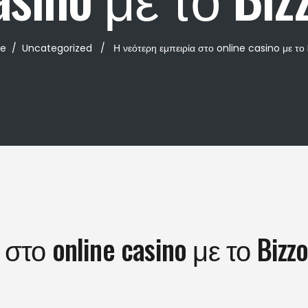
e
/
Uncategorized
/
Η νεότερη εμπειρία στο online casino με το
το online casino με το Bizz