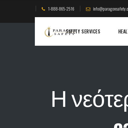
1-888-865-2516
info@paragonsafety.
SAFETY SERVICES
HEAL
Η νεότερ
c