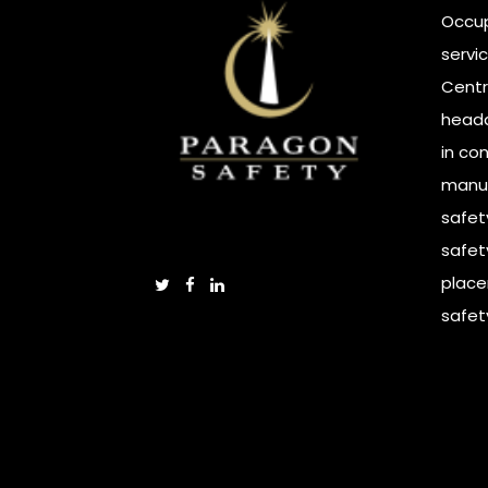
Occup
servi
Centr
headq
in co
manuf
safet
safety
place
safet