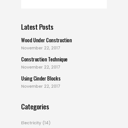
Latest Posts
Wood Under Construction
November 22, 2017
Construction Technique
November 22, 2017
Using Cinder Blocks
November 22, 2017
Categories
Electricity
(14)