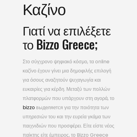
Καζίνο
Γιατί να επιλέξετε
το Bizzo Greece;
Στο σύγχρονο ψηφιακό κόσμο, τα online
καζίνο έχουν γίνει μια δημοφιλής επιλογή
για όσους αναζητούν ψυχαγωγία και
ευκαιρίες για κέρδη. Μεταξύ των πολλών
πλατφορμών που υπάρχουν στη αγορά, το
bizzo
выделяется για την ποιότητα των
υπηρεσιών του και την ευρεία γκάμα των
παιχνιδιών που προσφέρει. Είτε είστε νέος
παίκτης είτε έμπειρος, το Bizzo Greece