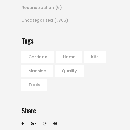
Reconstruction
(6)
Uncategorized
(1,306)
Tags
Carriage
Home
Kits
Machine
Quality
Tools
Share