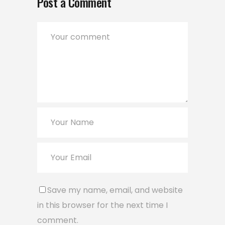
Post a Comment
Save my name, email, and website
in this browser for the next time I
comment.