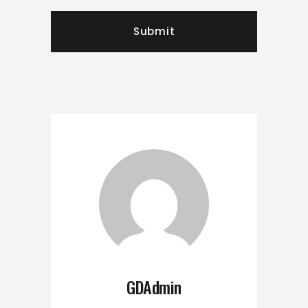
GDAdmin