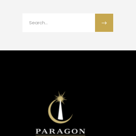
Search
for: