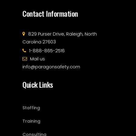
Contact Information
829 Purser Drive, Raleigh, North
Carolina 27603
1-888-865-2516
Mail us
info@paragonsafety.com
Quick Links
Staffing
Training
Consulting