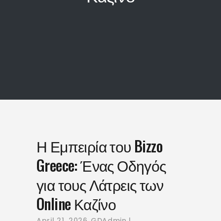
Greece: Ένα
Οδηγός για το
Λάτρεις των On
Καζίνο
Η Εμπειρία του Bizzo
Greece: Ένας Οδηγός
για τους Λάτρεις των
Online Καζίνο
April 21, 2026
GDAdmin