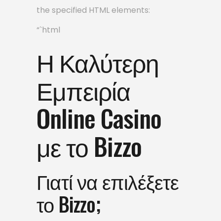
the specified HTML elements:
“`html
Η Καλύτερη
Εμπειρία
Online Casino
με το Bizzo
Γιατί να επιλέξετε
το Bizzo;