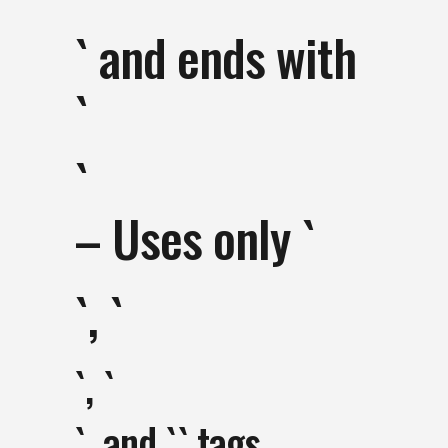
` and ends with
`
`
– Uses only `
`, `
`, `
`, and `
` tags