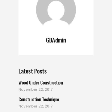
GDAdmin
Latest Posts
Wood Under Construction
November 22, 2017
Construction Technique
November 22, 2017