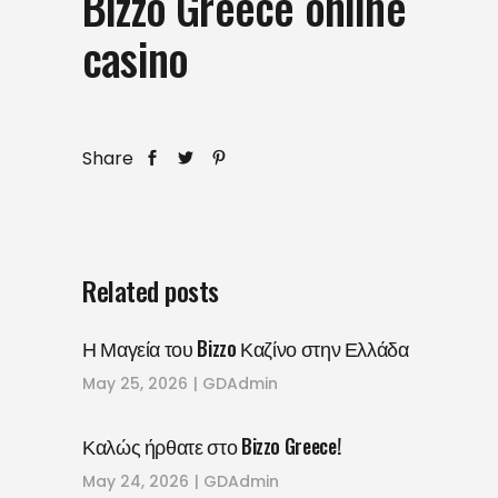
Bizzo Greece online
casino
Share
Related posts
Η Μαγεία του Bizzo Καζίνο στην Ελλάδα
May 25, 2026
GDAdmin
Καλώς ήρθατε στο Bizzo Greece!
May 24, 2026
GDAdmin