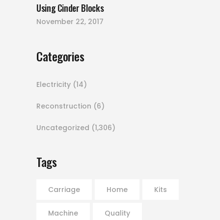
Using Cinder Blocks
November 22, 2017
Categories
Electricity
(14)
Reconstruction
(6)
Uncategorized
(1,306)
Tags
Carriage
Home
Kits
Machine
Quality