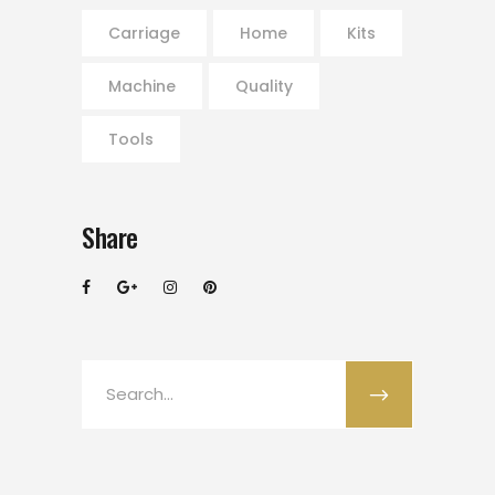
Carriage
Home
Kits
Machine
Quality
Tools
Share
Search
for: