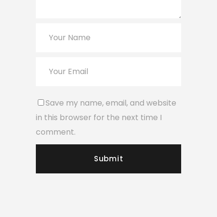
Save my name, email, and website
in this browser for the next time I
comment.