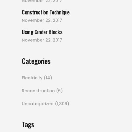
November 22, 2017
Construction Technique
November 22, 2017
Using Cinder Blocks
November 22, 2017
Categories
Electricity
(14)
Reconstruction
(6)
Uncategorized
(1,306)
Tags