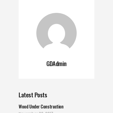
GDAdmin
Latest Posts
Wood Under Construction