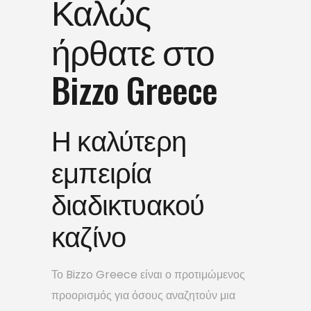
Καλώς
ήρθατε στο
Bizzo Greece
Η καλύτερη
εμπειρία
διαδικτυακού
καζίνο
Το Bizzo Greece είναι ο προτιμώμενος
προορισμός για όσους αναζητούν μια