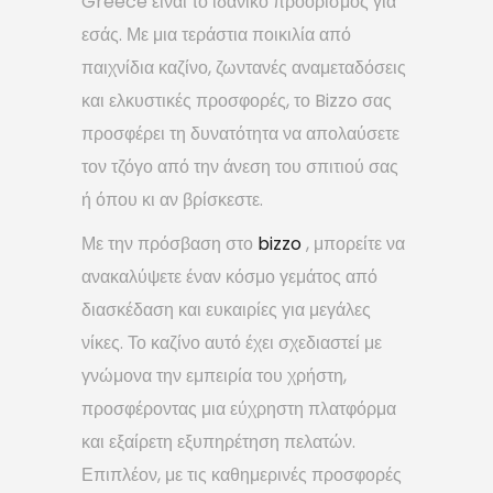
Greece είναι το ιδανικό προορισμός για
εσάς. Με μια τεράστια ποικιλία από
παιχνίδια καζίνο, ζωντανές αναμεταδόσεις
και ελκυστικές προσφορές, το Bizzo σας
προσφέρει τη δυνατότητα να απολαύσετε
τον τζόγο από την άνεση του σπιτιού σας
ή όπου κι αν βρίσκεστε.
Με την πρόσβαση στο
bizzo
, μπορείτε να
ανακαλύψετε έναν κόσμο γεμάτος από
διασκέδαση και ευκαιρίες για μεγάλες
νίκες. Το καζίνο αυτό έχει σχεδιαστεί με
γνώμονα την εμπειρία του χρήστη,
προσφέροντας μια εύχρηστη πλατφόρμα
και εξαίρετη εξυπηρέτηση πελατών.
Επιπλέον, με τις καθημερινές προσφορές