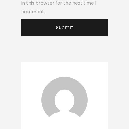
in this browser for the next time I
comment.