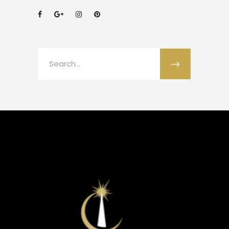
Search
for: