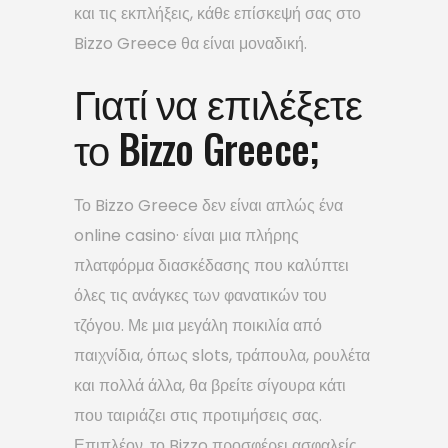
και τις εκπλήξεις, κάθε επίσκεψή σας στο
Bizzo Greece θα είναι μοναδική.
Γιατί να επιλέξετε
το Bizzo Greece;
Το Bizzo Greece δεν είναι απλώς ένα
online casino· είναι μια πλήρης
πλατφόρμα διασκέδασης που καλύπτει
όλες τις ανάγκες των φανατικών του
τζόγου. Με μια μεγάλη ποικιλία από
παιχνίδια, όπως slots, τράπουλα, ρουλέτα
και πολλά άλλα, θα βρείτε σίγουρα κάτι
που ταιριάζει στις προτιμήσεις σας.
Επιπλέον, το Bizzo προσφέρει ασφαλείς