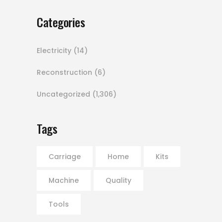
Categories
Electricity
(14)
Reconstruction
(6)
Uncategorized
(1,306)
Tags
Carriage
Home
Kits
Machine
Quality
Tools