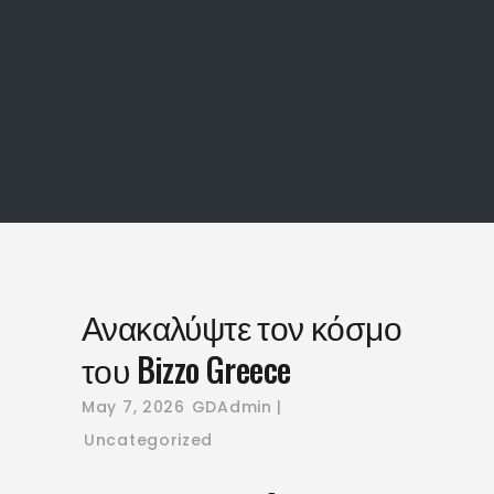
Ανακαλύψτε τ
κόσμο του Biz
Greece
Ανακαλύψτε τον κόσμο
του Bizzo Greece
May 7, 2026
GDAdmin
Uncategorized