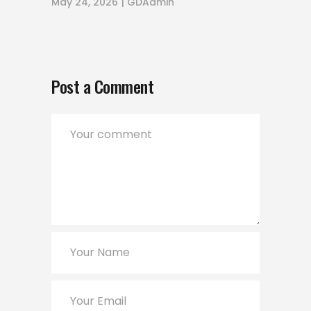
May 24, 2026
GDAdmin
Post a Comment