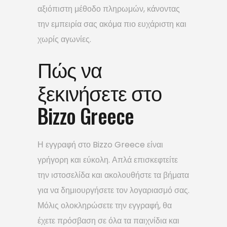
αξιόπιστη μέθοδο πληρωμών, κάνοντας
την εμπειρία σας ακόμα πιο ευχάριστη και
χωρίς αγωνίες.
Πώς να
ξεκινήσετε στο
Bizzo Greece
Η εγγραφή στο Bizzo Greece είναι
γρήγορη και εύκολη. Απλά επισκεφτείτε
την ιστοσελίδα και ακολουθήστε τα βήματα
για να δημιουργήσετε τον λογαριασμό σας.
Μόλις ολοκληρώσετε την εγγραφή, θα
έχετε πρόσβαση σε όλα τα παιχνίδια και